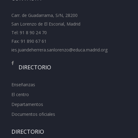
Carr. de Guadarrama, S/N, 28200
San Lorenzo de El Escorial, Madrid
Tel:
91 8 90 24 70
Fax: 91 890 67 61
ies.juandeherrera.sanlorenzo@educa.madrid.org
DIRECTORIO
Enseñanzas
El centro
Departamentos
Documentos oficiales
DIRECTORIO