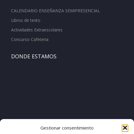
CALENDARIO ENSEÑANZA SEMIPRESENCIAL
Libros de texto
Actividades Extraescolares
Concurso Cafeteria
DONDE ESTAMOS
[pvcp_1]
Gestionar consentimiento