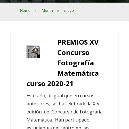
Home
»
Month
»
mayo
PREMIOS XV
Concurso
Fotografía
Matemática
curso 2020-21
Este año, al igual que en cursos
anteriores, se ha celebrado la XIV
edición del Concurso de Fotografía
Matemática. Han participado
estudiantes del centro en las