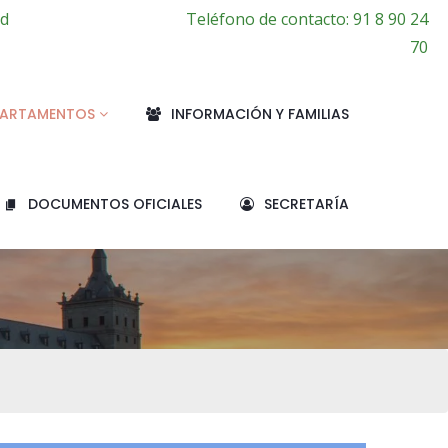
id
Teléfono de contacto: 91 8 90 24
70
PARTAMENTOS
INFORMACIÓN Y FAMILIAS
DOCUMENTOS OFICIALES
SECRETARÍA