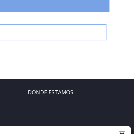
DONDE ESTAMOS