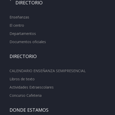
DIRECTORIO
Enseñanzas
El centro
Departamentos
Documentos oficiales
DIRECTORIO
CALENDARIO ENSEÑANZA SEMIPRESENCIAL
Libros de texto
Actividades Extraescolares
Concurso Cafeteria
DONDE ESTAMOS