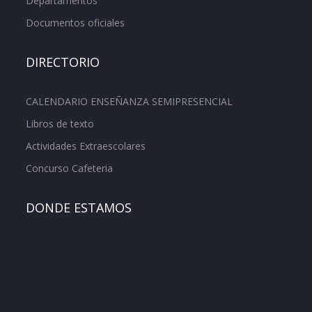
Departamentos
Documentos oficiales
DIRECTORIO
CALENDARIO ENSEÑANZA SEMIPRESENCIAL
Libros de texto
Actividades Extraescolares
Concurso Cafeteria
DONDE ESTAMOS