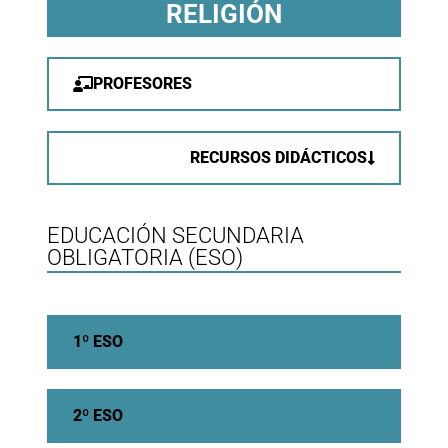
RELIGIÓN
PROFESORES
RECURSOS DIDÁCTICOS
EDUCACIÓN SECUNDARIA
OBLIGATORIA (ESO)
1º ESO
2º ESO