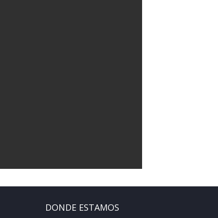
DONDE ESTAMOS