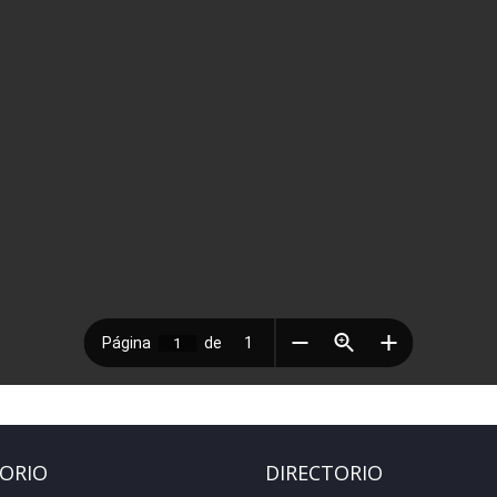
TORIO
DIRECTORIO