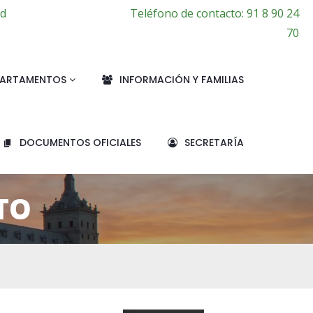
id
Teléfono de contacto: 91 8 90 24
70
PARTAMENTOS
INFORMACIÓN Y FAMILIAS
DOCUMENTOS OFICIALES
SECRETARÍA
TO