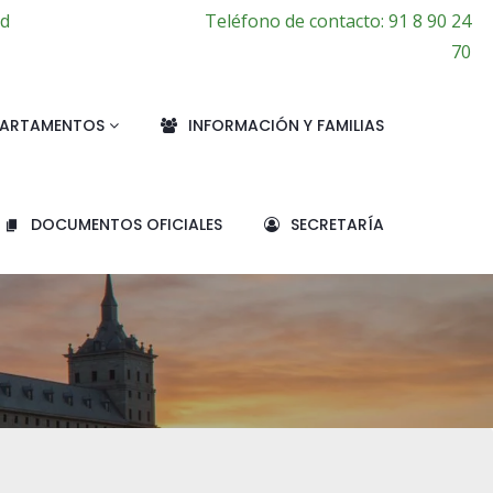
id
Teléfono de contacto: 91 8 90 24
70
PARTAMENTOS
INFORMACIÓN Y FAMILIAS
DOCUMENTOS OFICIALES
SECRETARÍA
O