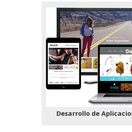
Desarrollo de Aplicac