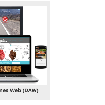
iones Web (DAW)