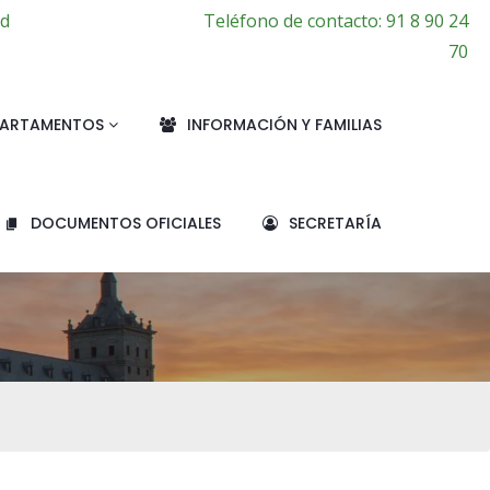
id
Teléfono de contacto: 91 8 90 24
70
PARTAMENTOS
INFORMACIÓN Y FAMILIAS
DOCUMENTOS OFICIALES
SECRETARÍA