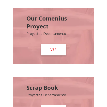
Our Comenius
Proyect
Proyectos Departamento
VER
Scrap Book
Proyectos Departamento