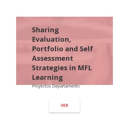
Sharing
Evaluation,
Portfolio and Self
Assessment
Strategies in MFL
Learning
Proyectos Departamento
VER