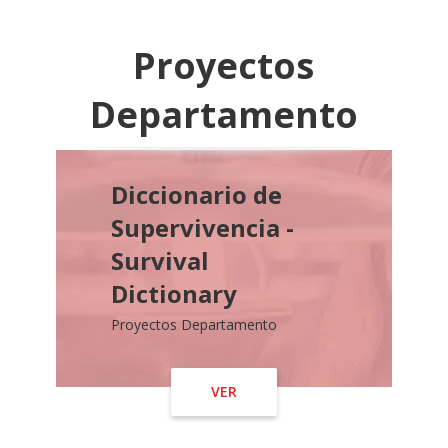
Proyectos
Departamento
Diccionario de
Supervivencia -
Survival
Dictionary
Proyectos Departamento
VER