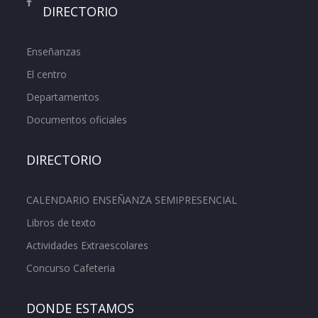
DIRECTORIO
Enseñanzas
El centro
Departamentos
Documentos oficiales
DIRECTORIO
CALENDARIO ENSEÑANZA SEMIPRESENCIAL
Libros de texto
Actividades Extraescolares
Concurso Cafeteria
DONDE ESTAMOS