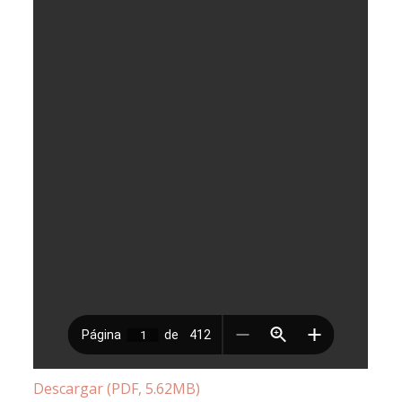
Descargar (PDF, 5.62MB)