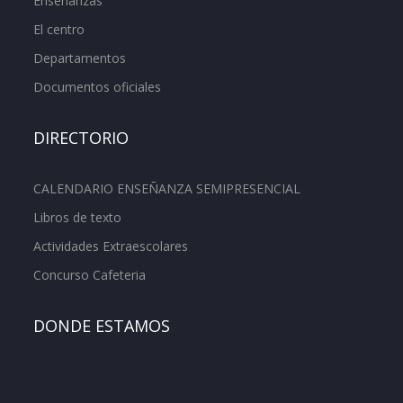
Enseñanzas
El centro
Departamentos
Documentos oficiales
DIRECTORIO
CALENDARIO ENSEÑANZA SEMIPRESENCIAL
Libros de texto
Actividades Extraescolares
Concurso Cafeteria
DONDE ESTAMOS