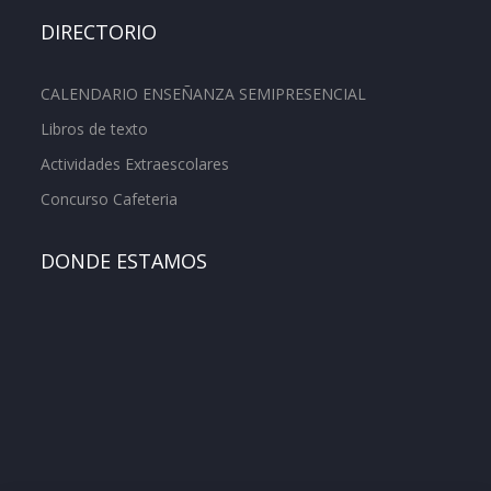
DIRECTORIO
CALENDARIO ENSEÑANZA SEMIPRESENCIAL
Libros de texto
Actividades Extraescolares
Concurso Cafeteria
DONDE ESTAMOS