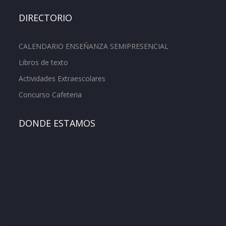
DIRECTORIO
CALENDARIO ENSEÑANZA SEMIPRESENCIAL
Libros de texto
Actividades Extraescolares
Concurso Cafeteria
DONDE ESTAMOS