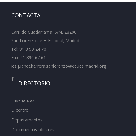
CONTACTA
Carr. de Guadarrama, S/N, 28200
San Lorenzo de El Escorial, Madrid
Tel:
91 8 90 24 70
Fax: 91 890 67 61
ies.juandeherrera.sanlorenzo@educa.madrid.org
DIRECTORIO
Enseñanzas
El centro
Departamentos
Documentos oficiales