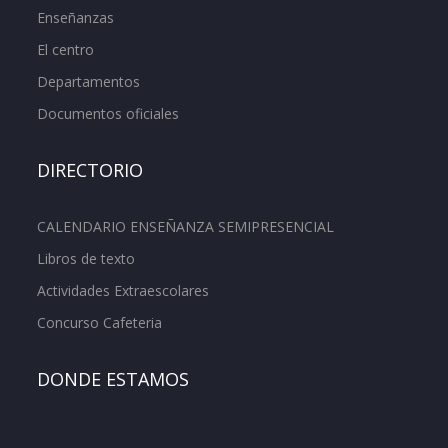
Enseñanzas
El centro
Departamentos
Documentos oficiales
DIRECTORIO
CALENDARIO ENSEÑANZA SEMIPRESENCIAL
Libros de texto
Actividades Extraescolares
Concurso Cafeteria
DONDE ESTAMOS