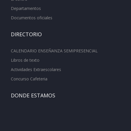
Departamentos
Documentos oficiales
DIRECTORIO
CALENDARIO ENSEÑANZA SEMIPRESENCIAL
Libros de texto
Actividades Extraescolares
Concurso Cafeteria
DONDE ESTAMOS