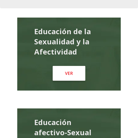
Educación de la
Sexualidad y la
Afectividad
VER
Educación
afectivo-Sexual