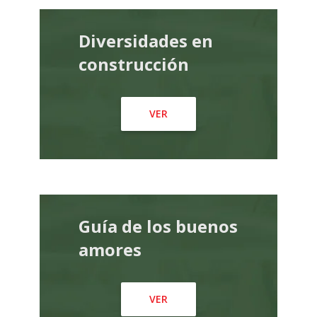
Diversidades en
construcción
VER
Guía de los buenos
amores
VER