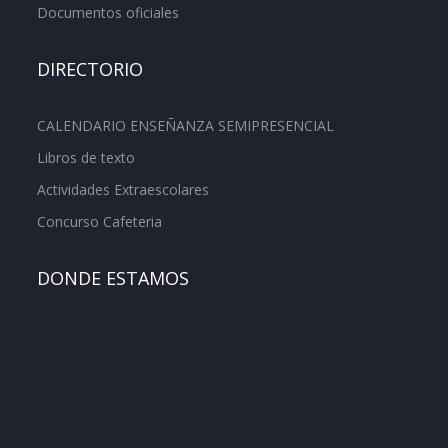
Documentos oficiales
DIRECTORIO
CALENDARIO ENSEÑANZA SEMIPRESENCIAL
Libros de texto
Actividades Extraescolares
Concurso Cafeteria
DONDE ESTAMOS