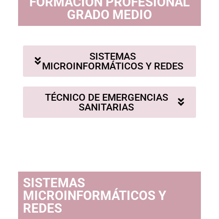
FORMACIÓN PROFESIONAL
GRADO MEDIO
SISTEMAS
MICROINFORMÁTICOS Y REDES
TÉCNICO DE EMERGENCIAS
SANITARIAS
SISTEMAS
MICROINFORMÁTICOS Y
REDES