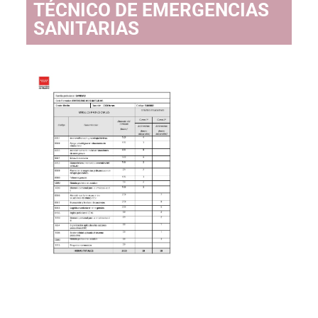
TÉCNICO DE EMERGENCIAS
SANITARIAS