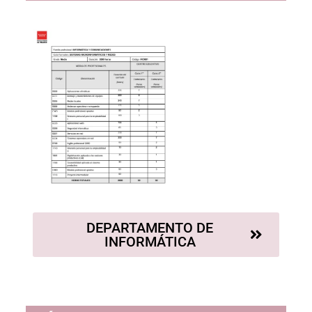
DEPARTAMENTO DE
INFORMÁTICA