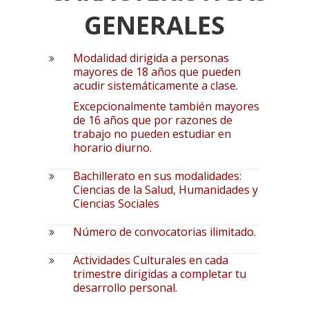
GENERALES
Modalidad dirigida a personas
mayores de 18 años que pueden
acudir sistemáticamente a clase.
Excepcionalmente también mayores
de 16 años que por razones de
trabajo no pueden estudiar en
horario diurno.
Bachillerato en sus modalidades:
Ciencias de la Salud, Humanidades y
Ciencias Sociales
Número de convocatorias ilimitado.
Actividades Culturales en cada
trimestre dirigidas a completar tu
desarrollo personal.