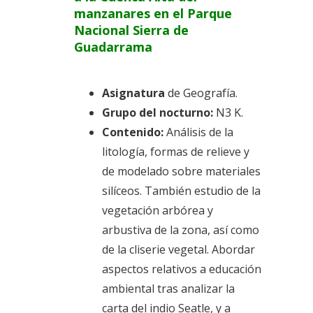
manzanares en el Parque
Nacional Sierra de
Guadarrama
Asignatura
de Geografía.
Grupo del nocturno:
N3 K.
Contenido:
Análisis de la
litología, formas de relieve y
de modelado sobre materiales
silíceos. También estudio de la
vegetación arbórea y
arbustiva de la zona, así como
de la cliserie vegetal. Abordar
aspectos relativos a educación
ambiental tras analizar la
carta del indio Seatle, y a