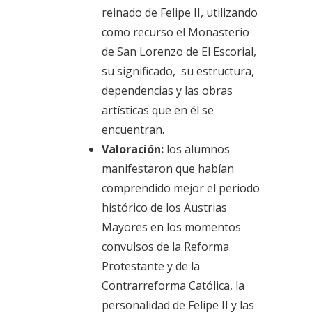
reinado de Felipe II, utilizando
como recurso el Monasterio
de San Lorenzo de El Escorial,
su significado, su estructura,
dependencias y las obras
artísticas que en él se
encuentran.
Valoración:
los alumnos
manifestaron que habían
comprendido mejor el periodo
histórico de los Austrias
Mayores en los momentos
convulsos de la Reforma
Protestante y de la
Contrarreforma Católica, la
personalidad de Felipe II y las