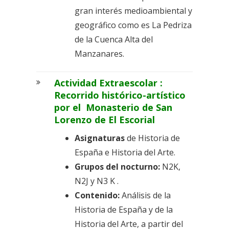
gran interés medioambiental y
geográfico como es La Pedriza
de la Cuenca Alta del
Manzanares.
Actividad Extraescolar :
Recorrido histórico-artístico
por el Monasterio de San
Lorenzo de El Escorial
Asignaturas
de Historia de
España e Historia del Arte.
Grupos del nocturno:
N2K,
N2J y N3 K .
Contenido:
Análisis de la
Historia de España y de la
Historia del Arte, a partir del