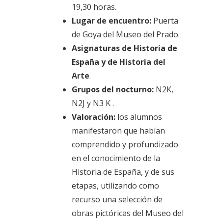
19,30 horas.
Lugar de encuentro:
Puerta
de Goya del Museo del Prado.
Asignaturas de Historia de
España y de Historia del
Arte
.
Grupos del nocturno:
N2K,
N2J y N3 K .
Valoración:
los alumnos
manifestaron que habían
comprendido y profundizado
en el conocimiento de la
Historia de España, y de sus
etapas, utilizando como
recurso una selección de
obras pictóricas del Museo del