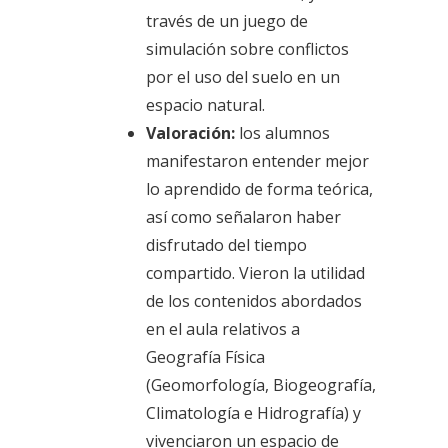
través de un juego de
simulación sobre conflictos
por el uso del suelo en un
espacio natural.
Valoración:
los alumnos
manifestaron entender mejor
lo aprendido de forma teórica,
así como señalaron haber
disfrutado del tiempo
compartido. Vieron la utilidad
de los contenidos abordados
en el aula relativos a
Geografía Física
(Geomorfología, Biogeografía,
Climatología e Hidrografía) y
vivenciaron un espacio de