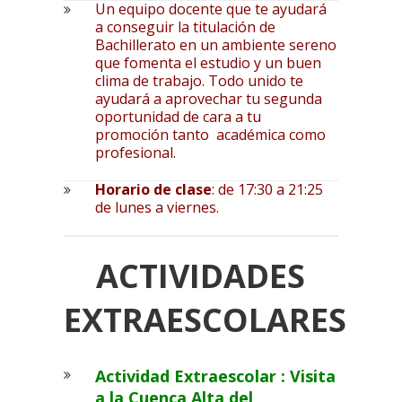
Un equipo docente que te ayudará
a conseguir la titulación de
Bachillerato en un ambiente sereno
que fomenta el estudio y un buen
clima de trabajo. Todo unido te
ayudará a aprovechar tu segunda
oportunidad de cara a tu
promoción tanto académica como
profesional.
Horario de clase
: de 17:30 a 21:25
de lunes a viernes.
ACTIVIDADES
EXTRAESCOLARES
Actividad Extraescolar :
Visita
a la Cuenca Alta del