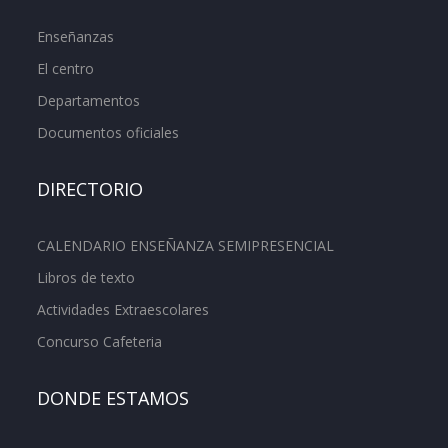
Enseñanzas
El centro
Departamentos
Documentos oficiales
DIRECTORIO
CALENDARIO ENSEÑANZA SEMIPRESENCIAL
Libros de texto
Actividades Extraescolares
Concurso Cafeteria
DONDE ESTAMOS