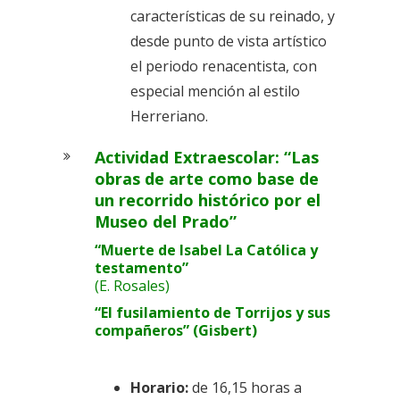
características de su reinado, y
desde punto de vista artístico
el periodo renacentista, con
especial mención al estilo
Herreriano.
Actividad Extraescolar:
“Las
obras de arte como base de
un recorrido histórico por el
Museo del Prado”
“Muerte de Isabel La Católica y
testamento”
(E. Rosales)
“El fusilamiento de Torrijos y sus
compañeros” (Gisbert)
Horario:
de 16,15 horas a