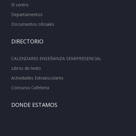
El centro
Departamentos
Documentos oficiales
DIRECTORIO
CALENDARIO ENSEÑANZA SEMIPRESENCIAL
Libros de texto
Actividades Extraescolares
Concurso Cafeteria
DONDE ESTAMOS