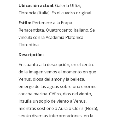
Ubicación actual
:
Galería Uffizi,
Florencia (Italia). Es el cuadro original.
Estilo:
Pertenece a la Etapa
Renacentista, Quattrocento italiano. Se
vincula con la Academia Platónica
Florentina.
Descripción:
En cuanto a la descripción, en el centro
de la imagen vemos el momento en que
Venus, diosa del amor y la belleza,
emerge de las aguas sobre una enorme
concha marina. Céfiro, dios del viento,
insufla un soplo de viento a Venus,
mientras sostiene a Aura o Cloris (Flora),
según diversas interpretaciones, en la