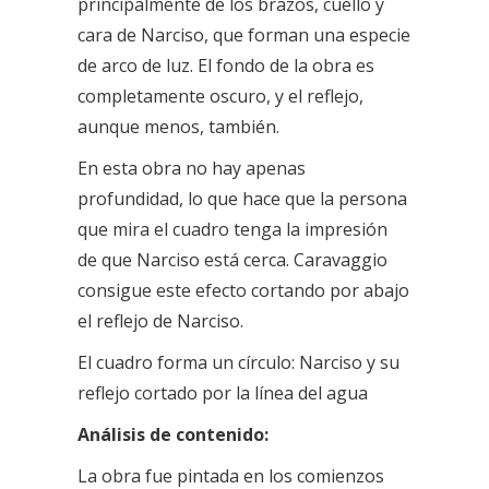
principalmente de los brazos, cuello y
cara de Narciso, que forman una especie
de arco de luz. El fondo de la obra es
completamente oscuro, y el reflejo,
aunque menos, también.
En esta obra no hay apenas
profundidad, lo que hace que la persona
que mira el cuadro tenga la impresión
de que Narciso está cerca. Caravaggio
consigue este efecto cortando por abajo
el reflejo de Narciso.
El cuadro forma un círculo: Narciso y su
reflejo cortado por la línea del agua
Análisis de contenido:
La obra fue pintada en los comienzos