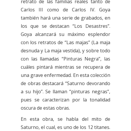
retrato de las familias reales tanto de
Carlos III como de Carlos IV. Goya
también hará una serie de grabados, en
los que se destacan “Los Desastres”.
Goya alcanzará su máximo esplendor
con los retratos de “Las majas” (La maja
desnuda y La maja vestida), y sobre todo
con las llamadas “Pinturas Negra”, las
cuáles pintará mientras se recupera de
una grave enfermedad. En esta colección
de obras destacará “Saturno devorando
a su hijo”. Se llaman “pinturas negras”,
pues se caracterizan por la tonalidad
oscura de estas obras.
En esta obra, se habla del mito de
Saturno, el cual, es uno de los 12 titanes.