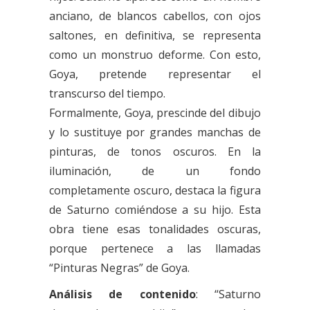
anciano, de blancos cabellos, con ojos
saltones, en definitiva, se representa
como un monstruo deforme. Con esto,
Goya, pretende representar el
transcurso del tiempo.
Formalmente, Goya, prescinde del dibujo
y lo sustituye por grandes manchas de
pinturas, de tonos oscuros. En la
iluminación, de un fondo
completamente oscuro, destaca la figura
de Saturno comiéndose a su hijo. Esta
obra tiene esas tonalidades oscuras,
porque pertenece a las llamadas
“Pinturas Negras” de Goya.
Análisis de contenido
: “Saturno