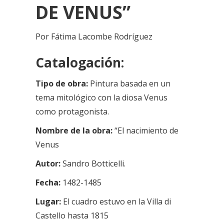
DE VENUS
”
Por Fátima Lacombe Rodríguez
Catalogación:
Tipo de obra:
Pintura basada en un
tema mitológico con la diosa Venus
como protagonista.
Nombre de la obra:
“El nacimiento de
Venus
Autor:
Sandro Botticelli.
Fecha:
1482-1485
Lugar:
El cuadro estuvo en la Villa di
Castello hasta 1815