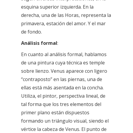
esquina superior izquierda. En la
derecha, una de las Horas, representa la
primavera, estación del amor. Y el mar
de fondo
.
Análisis formal
:
En cuanto al análisis formal, hablamos
de una pintura cuya técnica es temple
sobre lienzo. Venus aparece con ligero
“contraposto” en las piernas, una de
ellas está más asentada en la concha.
Utiliza, el pintor, perspectiva lineal, de
tal forma que los tres elementos del
primer plano están dispuestos
formando un triángulo visual, siendo el
vértice la cabeza de Venus. El punto de