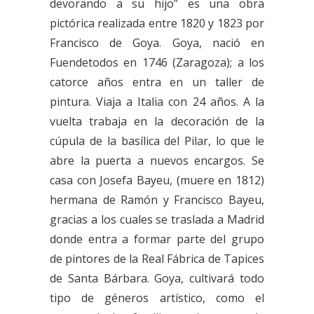
devorando a su hijo” es una obra
pictórica realizada entre 1820 y 1823 por
Francisco de Goya. Goya, nació en
Fuendetodos en 1746 (Zaragoza); a los
catorce años entra en un taller de
pintura. Viaja a Italia con 24 años. A la
vuelta trabaja en la decoración de la
cúpula de la basílica del Pilar, lo que le
abre la puerta a nuevos encargos. Se
casa con Josefa Bayeu, (muere en 1812)
hermana de Ramón y Francisco Bayeu,
gracias a los cuales se traslada a Madrid
donde entra a formar parte del grupo
de pintores de la Real Fábrica de Tapices
de Santa Bárbara. Goya, cultivará todo
tipo de géneros artístico, como el