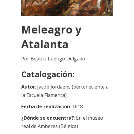
Meleagro y
Atalanta
Por Beatriz Luengo Delgado
Catalogación:
Autor
: Jacob Jordaens (perteneciente a
la Escuela Flamenca)
Fecha de realización
: 1618
¿Dónde se encuentra?
: En el museo
real de Amberes (Bélgica)