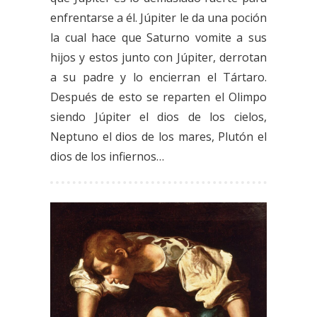
enfrentarse a él. Júpiter le da una poción
la cual hace que Saturno vomite a sus
hijos y estos junto con Júpiter, derrotan
a su padre y lo encierran el Tártaro.
Después de esto se reparten el Olimpo
siendo Júpiter el dios de los cielos,
Neptuno el dios de los mares, Plutón el
dios de los infiernos…