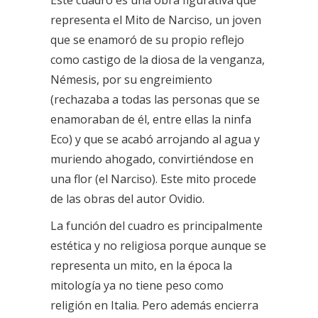
representa el Mito de Narciso, un joven
que se enamoró de su propio reflejo
como castigo de la diosa de la venganza,
Némesis, por su engreimiento
(rechazaba a todas las personas que se
enamoraban de él, entre ellas la ninfa
Eco) y que se acabó arrojando al agua y
muriendo ahogado, convirtiéndose en
una flor (el Narciso). Este mito procede
de las obras del autor Ovidio.
La función del cuadro es principalmente
estética y no religiosa porque aunque se
representa un mito, en la época la
mitología ya no tiene peso como
religión en Italia. Pero además encierra