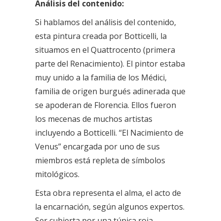
Análisis del contenido:
Si hablamos del análisis del contenido,
esta pintura creada por Botticelli, la
situamos en el Quattrocento (primera
parte del Renacimiento). El pintor estaba
muy unido a la familia de los Médici,
familia de origen burgués adinerada que
se apoderan de Florencia. Ellos fueron
los mecenas de muchos artistas
incluyendo a Botticelli. “El Nacimiento de
Venus” encargada por uno de sus
miembros está repleta de símbolos
mitológicos.
Esta obra representa el alma, el acto de
la encarnación, según algunos expertos.
Ser cubierta por una túnica roja