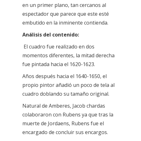
en un primer plano, tan cercanos al
espectador que parece que este esté
embutido en la inminente contienda.
Análisis del contenido:
El cuadro fue realizado en dos
momentos diferentes, la mitad derecha
fue pintada hacia el 1620-1623.
Años después hacia el 1640-1650, el
propio pintor añadió un poco de tela al
cuadro doblando su tamaño original.
Natural de Amberes, Jacob chardas
colaboraron con Rubens ya que tras la
muerte de Jordaens, Rubens fue el
encargado de concluir sus encargos.