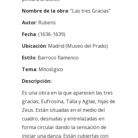
Nombre de la obra
:
“Las tres Gracias”
Autor
:
Rubens
Fecha
: (
1636-1639)
Ubicación
:
Madrid (Museo del Prado)
Estilo
: Barroco flamenco
Tema
:
Mitológico
Descripción:
Es una obra en la que aparecen las tres
gracias, Eufrosina, Talia y Aglae, hijas de
Zeus. Están situadas en el medio del
cuadro, desnudas y entrelazadas en
forma circular dando la sensación de
iniciar una danza. Están cubiertas con