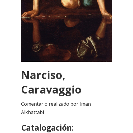
Narciso,
Caravaggio
Comentario realizado por Iman
Alkhattabi
Catalogación: