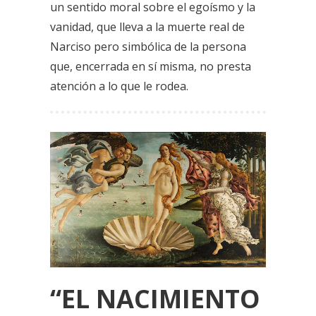
un sentido moral sobre el egoísmo y la
vanidad, que lleva a la muerte real de
Narciso pero simbólica de la persona
que, encerrada en sí misma, no presta
atención a lo que le rodea.
“EL NACIMIENTO