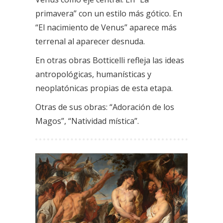
primavera” con un estilo más gótico. En
“El nacimiento de Venus” aparece más
terrenal al aparecer desnuda.
En otras obras Botticelli refleja las ideas
antropológicas, humanísticas y
neoplatónicas propias de esta etapa.
Otras de sus obras: “Adoración de los
Magos”, “Natividad mística”.