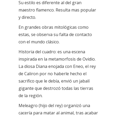
Su estilo es diferente al del gran
maestro flamenco. Resulta mas popular
y directo.
En grandes obras mitológicas como
estas, se observa su falta de contacto
con el mundo clásico.
Historia del cuadro
: es una escena
inspirada en la metamorfosis de Ovidio.
La diosa Diana enojada con Eneo, el rey
de Caliron por no haberle hecho el
sacrifico que le debía, envió un jabalí
gigante que destrozó todas las tierras
de la región.
Meleagro (hijo del rey) organizó una
cacería para matar al animal, tras acabar