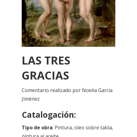
LAS TRES
GRACIAS
Comentario realizado por Noelia García
Jiménez
Catalogación:
Tipo de obra
:
Pintura, oleo sobre tabla,
pintura al aceite.