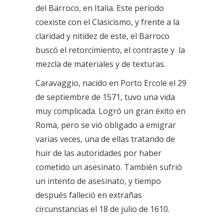
del Barroco, en Italia. Este periodo
coexiste con el Clasicismo, y frente a la
claridad y nitidez de este, el Barroco
buscó el retorcimiento, el contraste y la
mezcla de materiales y de texturas.
Caravaggio, nacido en Porto Ercole
el 29
de septiembre de 1571, tuvo una vida
muy complicada. Logró un gran éxito en
Roma, pero se vió obligado a emigrar
varias veces, una de ellas tratando de
huir de las autoridades por haber
cometido un asesinato. También sufrió
un intento de asesinato, y tiempo
después falleció en extrañas
circunstancias el 18 de julio de 1610.