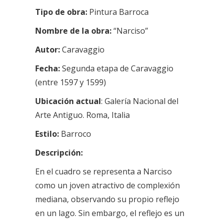
Tipo de obra:
Pintura Barroca
Nombre de la obra:
“Narciso”
Autor:
Caravaggio
Fecha:
Segunda etapa de Caravaggio
(entre 1597 y 1599)
Ubicación actual
: Galería Nacional del
Arte Antiguo. Roma, Italia
Estilo:
Barroco
Descripción:
En el cuadro se representa a Narciso
como un joven atractivo de complexión
mediana, observando su propio reflejo
en un lago. Sin embargo, el reflejo es un