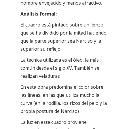
hombre envejecido y menos atractivo.
Análisis formal:
El cuadro está pintado sobre un lienzo,
que se ha dividido por la mitad haciendo
que la parte superior sea Narciso y la
superior su reflejo.
La técnica utilizada es el óleo, la más
común desde el siglo XV. También se
realizan veladuras
En esta obra predomina el color sobre
las líneas, en las que utiliza mucho la
curva (en la rodilla, los rizos del pelo y la
propia postura de Narciso)
La luz en este cuadro proviene