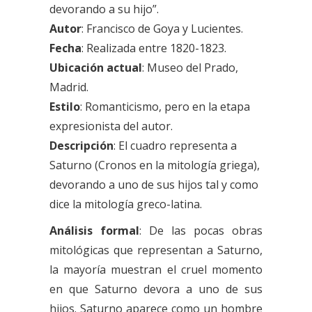
devorando a su hijo”.
Autor
: Francisco de Goya y Lucientes.
Fecha
: Realizada entre 1820-1823.
Ubicación actual
: Museo del Prado,
Madrid.
Estilo
: Romanticismo, pero en la etapa
expresionista del autor.
Descripción
: El cuadro representa a
Saturno (Cronos en la mitología griega),
devorando a uno de sus hijos tal y como
dice la mitología greco-latina.
Análisis formal
: De las pocas obras
mitológicas que representan a Saturno,
la mayoría muestran el cruel momento
en que Saturno devora a uno de sus
hijos. Saturno aparece como un hombre