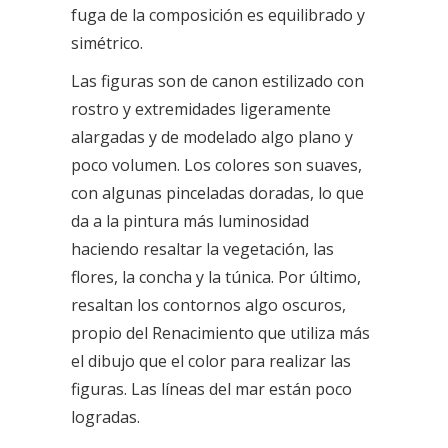
fuga de la composición es equilibrado y
simétrico.
Las figuras son de canon estilizado con
rostro y extremidades ligeramente
alargadas y de modelado algo plano y
poco volumen. Los colores son suaves,
con algunas pinceladas doradas, lo que
da a la pintura más luminosidad
haciendo resaltar la vegetación, las
flores, la concha y la túnica. Por último,
resaltan los contornos algo oscuros,
propio del Renacimiento que utiliza más
el dibujo que el color para realizar las
figuras. Las líneas del mar están poco
logradas.