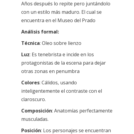
Años después lo repite pero juntándolo
con un estilo más maduro. El cual se
encuentra en el Museo del Prado
Análisis formal:
Técnica
: Oleo sobre lienzo
Luz
: Es tenebrista e incide en los
protagonistas de la escena para dejar
otras zonas en penumbra
Colores
:
Cálidos, usando
inteligentemente el contraste con el
claroscuro
.
Composición
: Anatomías perfectamente
musculadas.
Posición
: Los personajes se encuentran