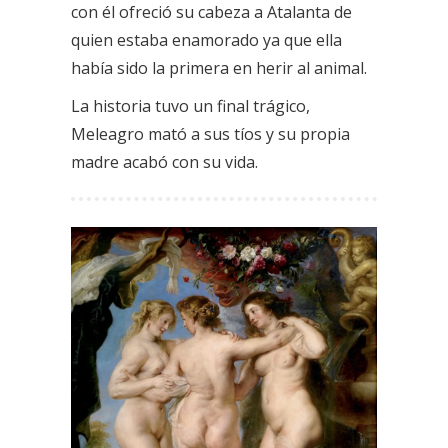
con él ofreció su cabeza a Atalanta de
quien estaba enamorado ya que ella
había sido la primera en herir al animal.
La historia tuvo un final trágico,
Meleagro mató a sus tíos y su propia
madre acabó con su vida.