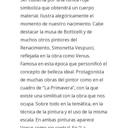
simboliza que obtendrá un cuerpo
material. Ilustra alegóricamente el
momento de nuestro nacimiento. Cabe
destacar la musa de Botticelli y de
muchos otros pintores del
Renacimiento, Simonetta Vespucci,
reflejada en la obra como Venus.
Famosa en esta época que personificó el
concepto de belleza ideal. Protagonista
de muchas obras del pintor como en el
cuadro de “La Primavera”, con la que
existe una similitud con la obra que nos
ocupa. Sobre todo en la temática, en la
técnica de la pintura y el uso de la misma
escala. En ambas pinturas aparece
Venus como eje central. En “La