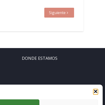
Siguiente
DONDE ESTAMOS