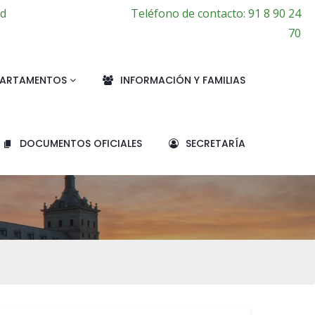
id
Teléfono de contacto: 91 8 90 24
70
PARTAMENTOS
INFORMACIÓN Y FAMILIAS
DOCUMENTOS OFICIALES
SECRETARÍA