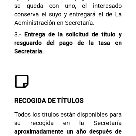
se queda con uno, el interesado
conserva el suyo y entregará el de La
Administración en Secretaría.
3.-
Entrega de la solicitud de título y
resguardo del pago de la tasa en
Secretaría.
RECOGIDA DE TÍTULOS
​Todos los títulos están disponibles para
su recogida en la Secretaría
aproximadamente un año después de