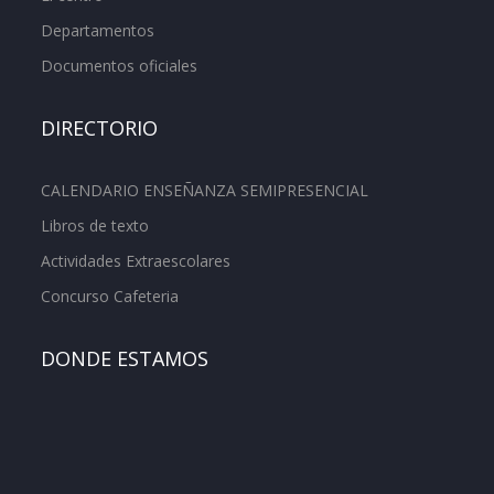
Departamentos
Documentos oficiales
DIRECTORIO
CALENDARIO ENSEÑANZA SEMIPRESENCIAL
Libros de texto
Actividades Extraescolares
Concurso Cafeteria
DONDE ESTAMOS