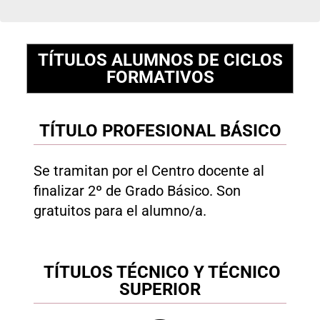
TÍTULOS ALUMNOS DE CICLOS
FORMATIVOS
TÍTULO PROFESIONAL BÁSICO
Se tramitan por el Centro docente al
finalizar 2º de Grado Básico. Son
gratuitos para el alumno/a.
TÍTULOS TÉCNICO Y TÉCNICO
SUPERIOR