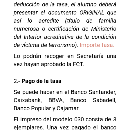
deducción de la tasa, el alumno deberá
presentar el documento ORIGINAL que
así lo acredite (título de familia
numerosa o certificación de Ministerio
del Interior acreditativa de la condición
de víctima de terrorismo)
.
Importe tasa
.
Lo podrán recoger en Secretaría una
vez hayan aprobado la FCT.
2.-
Pago de la tasa
Se puede hacer en el Banco Santander,
Caixabank, BBVA, Banco Sabadell,
Banco Popular y Cajamar.
El impreso del modelo 030 consta de 3
ejemplares. Una vez pagado el banco