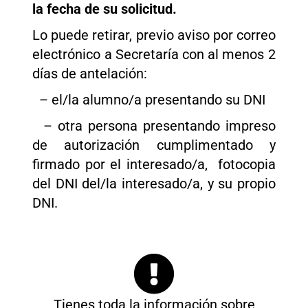
la fecha de su solicitud.
Lo puede retirar, previo aviso por correo
electrónico a Secretaría con al menos 2
días de antelación:
– el/la alumno/a presentando su DNI
– otra persona presentando impreso
de autorización cumplimentado y
firmado por el interesado/a, fotocopia
del DNI del/la interesado/a, y su propio
DNI.
Tienes toda la información sobre