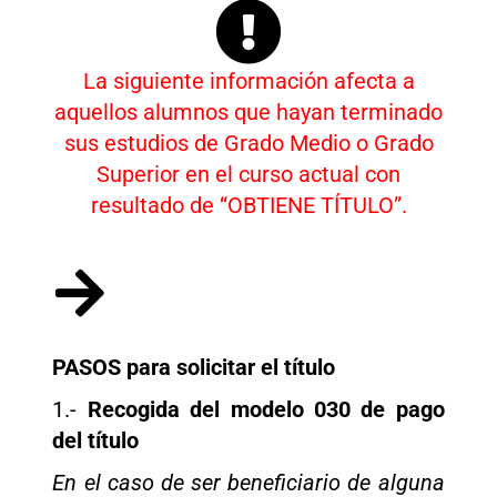
La siguiente información afecta a
aquellos alumnos que hayan terminado
sus estudios de Grado Medio o Grado
Superior en el curso actual con
resultado de “OBTIENE TÍTULO”.
PASOS para solicitar el título
1.-
Recogida del modelo 030 de pago
del título
En el caso de ser beneficiario de alguna