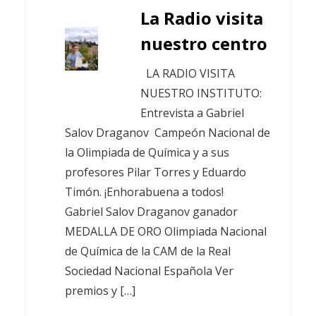
La Radio visita
nuestro centro
LA RADIO VISITA
NUESTRO INSTITUTO:
Entrevista a Gabriel
Salov Draganov Campeón Nacional de
la Olimpiada de Química y a sus
profesores Pilar Torres y Eduardo
Timón. ¡Enhorabuena a todos!
Gabriel Salov Draganov ganador
MEDALLA DE ORO Olimpiada Nacional
de Química de la CAM de la Real
Sociedad Nacional Española Ver
premios y […]