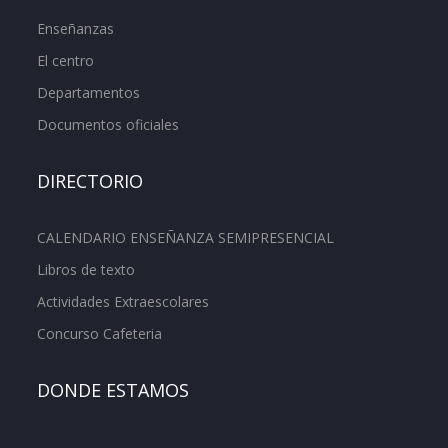
Enseñanzas
El centro
Departamentos
Documentos oficiales
DIRECTORIO
CALENDARIO ENSEÑANZA SEMIPRESENCIAL
Libros de texto
Actividades Extraescolares
Concurso Cafeteria
DONDE ESTAMOS