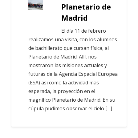
Planetario de
Madrid
El día 11 de febrero
realizamos una visita, con los alumnos
de bachillerato que cursan física, al
Planetario de Madrid. Allí, nos
mostraron las misiones actuales y
futuras de la Agencia Espacial Europea
(ESA) así como la actividad más
esperada, la proyección en el
magnífico Planetario de Madrid. En su
cúpula pudimos observar el cielo […]