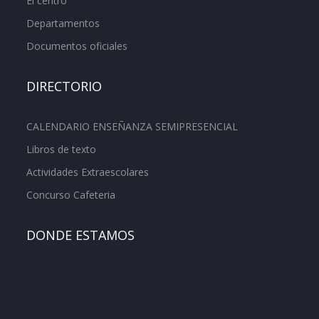
El centro
Departamentos
Documentos oficiales
DIRECTORIO
CALENDARIO ENSEÑANZA SEMIPRESENCIAL
Libros de texto
Actividades Extraescolares
Concurso Cafeteria
DONDE ESTAMOS