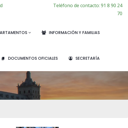
id
Teléfono de contacto: 91 8 90 24
70
PARTAMENTOS
INFORMACIÓN Y FAMILIAS
DOCUMENTOS OFICIALES
SECRETARÍA