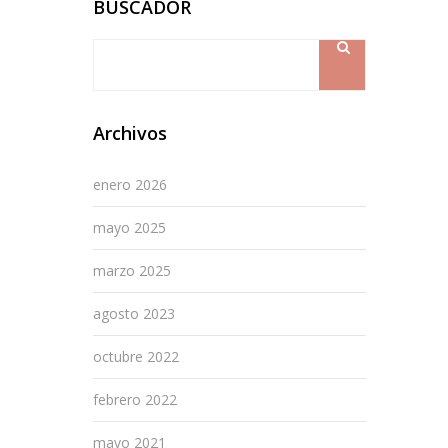
BUSCADOR
Archivos
enero 2026
mayo 2025
marzo 2025
agosto 2023
octubre 2022
febrero 2022
mayo 2021