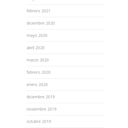
febrero 2021
diciembre 2020
mayo 2020
abril 2020
marzo 2020
febrero 2020
enero 2020
diciembre 2019
noviembre 2019
octubre 2019