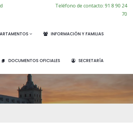
id
Teléfono de contacto: 91 8 90 24
70
PARTAMENTOS
INFORMACIÓN Y FAMILIAS
DOCUMENTOS OFICIALES
SECRETARÍA