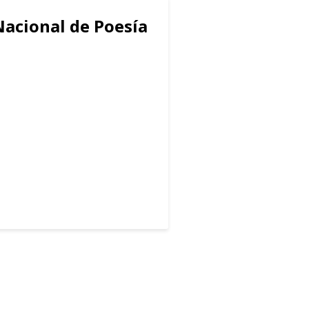
Nacional de Poesía