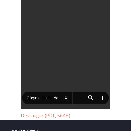
Descargar (PDF, 56KB)