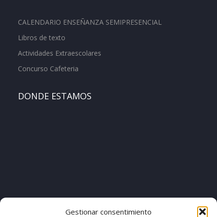
CALENDARIO ENSEÑANZA SEMIPRESENCIAL
Libros de texto
Actividades Extraescolares
Concurso Cafeteria
DONDE ESTAMOS
[pvcp_1]
Gestionar consentimiento