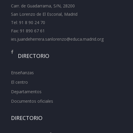
Carr. de Guadarrama, S/N, 28200
San Lorenzo de El Escorial, Madrid
Tel:
91 8 90 24 70
Fax: 91 890 67 61
ies.juandeherrera.sanlorenzo@educa.madrid.org
DIRECTORIO
Enseñanzas
El centro
Departamentos
Documentos oficiales
DIRECTORIO