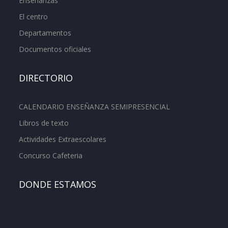
Enseñanzas
El centro
Departamentos
Documentos oficiales
DIRECTORIO
CALENDARIO ENSEÑANZA SEMIPRESENCIAL
Libros de texto
Actividades Extraescolares
Concurso Cafeteria
DONDE ESTAMOS